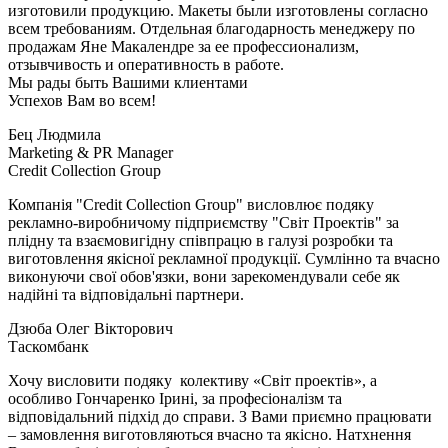
изготовили продукцию. Макеты были изготовлены согласно
всем требованиям. Отдельная благодарность менеджеру по
продажам Яне Макалендре за ее профессионализм,
отзывчивость и оперативность в работе.
Мы рады быть Вашими клиентами
Успехов Вам во всем!
Бец Людмила
Marketing & PR Manager
Credit Collection Group
Компанія "Credit Collection Group" висловлює подяку
рекламно-виробничому підприємству "Світ Проектів" за
плідну та взаємовигідну співпрацю в галузі розробки та
виготовлення якісної рекламної продукції. Сумлінно та вчасно
виконуючи свої обов'язки, вони зарекомендували себе як
надійні та відповідальні партнери.
Дзюба Олег Вікторович
Таскомбанк
Хочу висловити подяку колективу «Світ проектів», а
особливо Гончаренко Ірині, за професіоналізм та
відповідальний підхід до справи. З Вами приємно працювати
– замовлення виготовляються вчасно та якісно. Натхнення