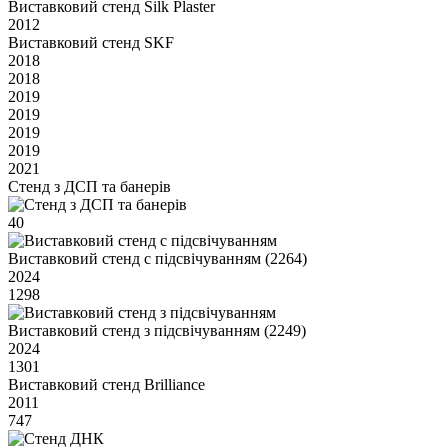
Виставковий стенд Silk Plaster
2012
Виставковий стенд SKF
2018
2018
2019
2019
2019
2019
2021
Стенд з ДСП та банерів
40
Виставковий стенд с підсвічуванням (2264)
2024
1298
Виставковий стенд з підсвічуванням (2249)
2024
1301
Виставковий стенд Brilliance
2011
747