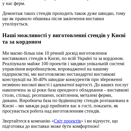
у нас ферм.
Демонтаж таких стендів проходить також дуже швидко, тому
що як правило обшивка після закінчення виставки
утилізується.
Наші можливості у виготовленні стендів у Києві
та за кордоном
Ми маємо більш ніж 10 річний досвід виготовлення
виставкових стендів в Києві, по всій Україні та за кордоном.
Реалізували майже 100 проектів і завдяки унікальній системі
управління виробництвом, впровадженої на нашому
підприємстві, ми виготовляємо нестандартні виставкові
конструкції на 30-40% швидше конкурентів при збереженні
незмінно високої якості і адекватної вартості. До ваших послуг
накопичена за ці роки база орендного обладнання – виставкові
столи, стільці, ресепшени, освітлення, металеві ферми,
дивани. Виробнича база по будівництву стендів розташована в
Києві – ми завжди раді прийняти вас в гості, показати, як
просувається робота над виготовленням стендів.
Звертайтеся в компанію «
Світ проектів
» і ви відчуєте, що
підготовка до виставки може бути комфортною!