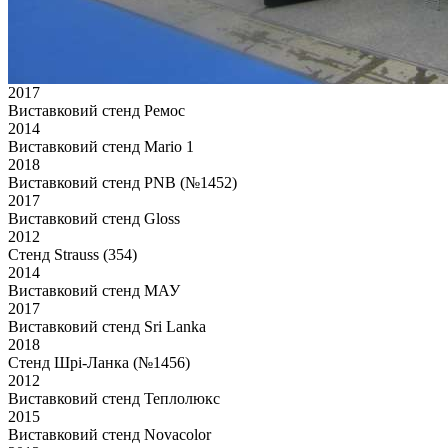
2017
Виставковий стенд Ремос
2014
Виставковий стенд Mario 1
2018
Виставковий стенд PNB (№1452)
2017
Виставковий стенд Gloss
2012
Стенд Strauss (354)
2014
Виставковий стенд МАУ
2017
Виставковий стенд Sri Lanka
2018
Стенд Шрі-Ланка (№1456)
2012
Виставковий стенд Теплолюкс
2015
Виставковий стенд Novacolor