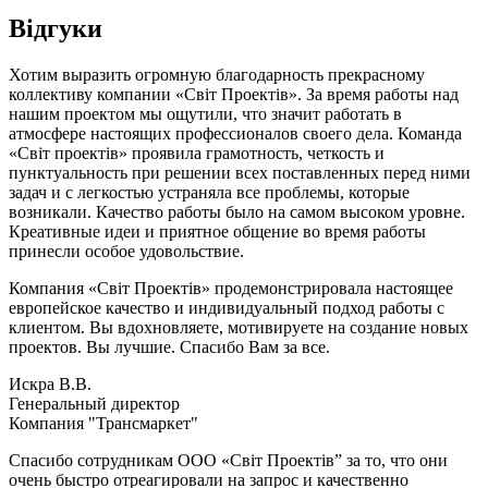
Відгуки
Хотим выразить огромную благодарность прекрасному
коллективу компании «Світ Проектів». За время работы над
нашим проектом мы ощутили, что значит работать в
атмосфере настоящих профессионалов своего дела. Команда
«Світ проектів» проявила грамотность, четкость и
пунктуальность при решении всех поставленных перед ними
задач и с легкостью устраняла все проблемы, которые
возникали. Качество работы было на самом высоком уровне.
Креативные идеи и приятное общение во время работы
принесли особое удовольствие.
Компания «Світ Проектів» продемонстрировала настоящее
европейское качество и индивидуальный подход работы с
клиентом. Вы вдохновляете, мотивируете на создание новых
проектов. Вы лучшие. Спасибо Вам за все.
Искра В.В.
Генеральный директор
Компания "Трансмаркет"
Спасибо сотрудникам ООО «Світ Проектів” за то, что они
очень быстро отреагировали на запрос и качественно