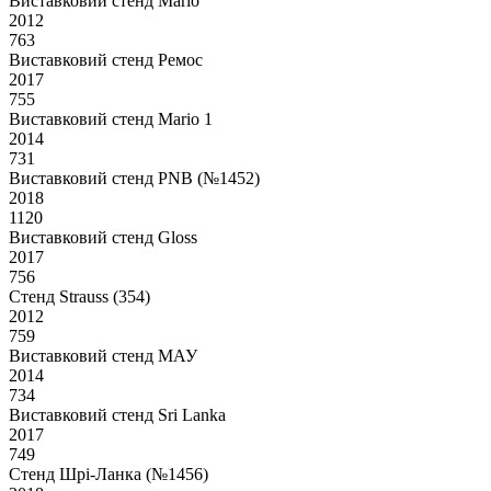
Виставковий стенд Mario
2012
763
Виставковий стенд Ремос
2017
755
Виставковий стенд Mario 1
2014
731
Виставковий стенд PNB (№1452)
2018
1120
Виставковий стенд Gloss
2017
756
Стенд Strauss (354)
2012
759
Виставковий стенд МАУ
2014
734
Виставковий стенд Sri Lanka
2017
749
Стенд Шрі-Ланка (№1456)