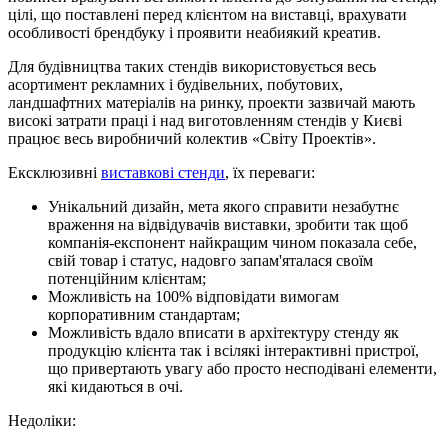
цілі, що поставлені перед клієнтом на виставці, врахувати
особливості брендбуку і проявити неабиякий креатив.
Для будівництва таких стендів використовується весь
асортимент рекламних і будівельних, побутових,
ландшафтних матеріалів на ринку, проекти зазвичай мають
високі затрати праці і над виготовленням стендів у Києві
працює весь виробничий колектив «Світу Проектів».
Ексклюзивні
виставкові стенди
, їх переваги:
Унікальний дизайн, мета якого справити незабутнє
враження на відвідувачів виставки, зробити так щоб
компанія-експонент найкращим чином показала себе,
свій товар і статус, надовго запам'яталася своїм
потенційним клієнтам;
Можливість на 100% відповідати вимогам
корпоративним стандартам;
Можливість вдало вписати в архітектуру стенду як
продукцію клієнта так і всілякі інтерактивні пристрої,
що привертають увагу або просто несподівані елементи,
які кидаються в очі.
Недоліки: