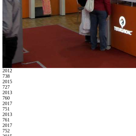
2012
738
2015
727
2013
760
2017
751
2013
761
2017
752