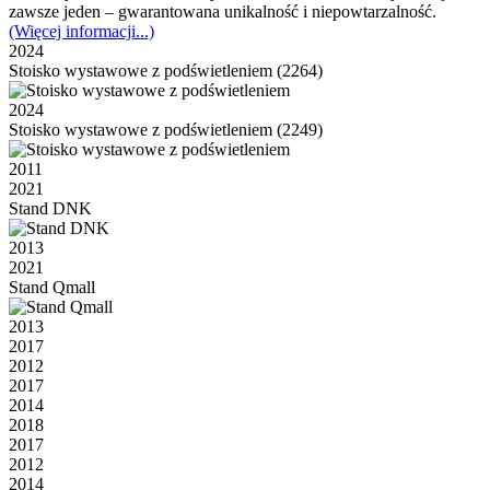
zawsze jeden – gwarantowana unikalność i niepowtarzalność.
(Więcej informacji...)
2024
Stoisko wystawowe z podświetleniem (2264)
2024
Stoisko wystawowe z podświetleniem (2249)
2011
2021
Stand DNK
2013
2021
Stand Qmall
2013
2017
2012
2017
2014
2018
2017
2012
2014