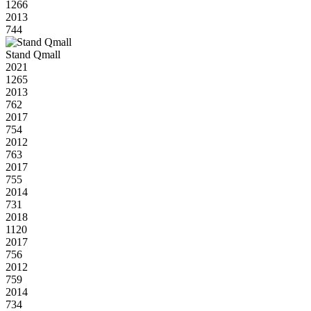
1266
2013
744
Stand Qmall
2021
1265
2013
762
2017
754
2012
763
2017
755
2014
731
2018
1120
2017
756
2012
759
2014
734