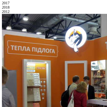
2017
2018
2012