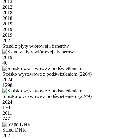
2013
2012
2018
2018
2019
2019
2019
2021
Stand z płyty wiórowej i banerów
2019
40
Stoisko wystawowe z podświetleniem (2264)
2024
1298
Stoisko wystawowe z podświetleniem (2249)
2024
1301
2011
747
Stand DNK
2021