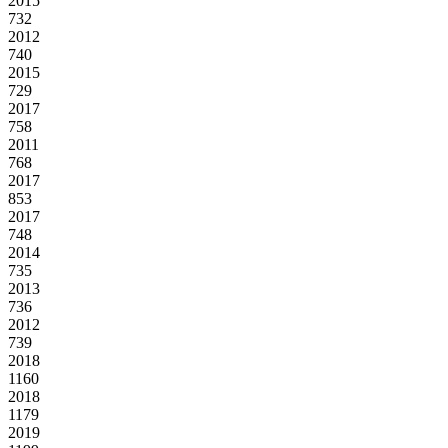
2015
732
2012
740
2015
729
2017
758
2011
768
2017
853
2017
748
2014
735
2013
736
2012
739
2018
1160
2018
1179
2019