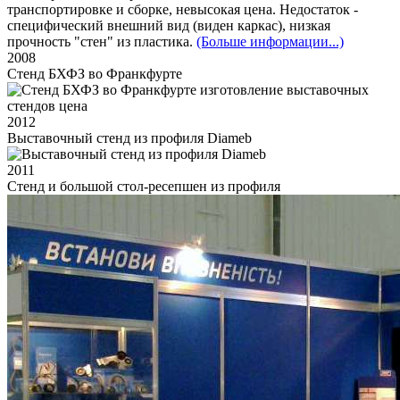
транспортировке и сборке, невысокая цена. Недостаток -
специфический внешний вид (виден каркас), низкая
прочность "стен" из пластика.
(Больше информации...)
2008
Стенд БХФЗ во Франкфурте
2012
Выставочный стенд из профиля Diameb
2011
Стенд и большой стол-ресепшен из профиля