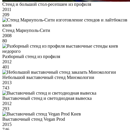
Стенд и большой стол-ресепшен из профиля
2011
209
Стенд Мариуполь-Сити
2008
80
Разборный стенд из профиля
2012
401
Небольшой выставочный стенд Минэкологии
2013
743
Выставочный стенд и светодиодная вывеска
2012
293
Выставочный стенд Vegan Prod
2015
746