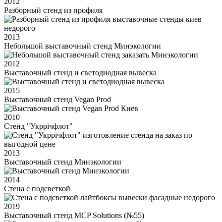
2012
Разборный стенд из профиля
2013
Небольшой выставочный стенд Минэкологии
2012
Выставочный стенд и светодиодная вывеска
2015
Выставочный стенд Vegan Prod
2010
Стенд "Укррічфлот"
2013
Выставочный стенд Минэкологии
2014
Стена с подсветкой
2019
Выставочный стенд MCP Solutions (№55)