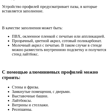
Устройство профилей предусматривает пазы, в которые
вставляется заполнение.
В качестве заполнения может быть:
ПВХ, оклеенное пленкой с печатью или аппликацией.
Прозрачный, цветной акрил, сотовый поликарбонат.
Молочный акрил с печатью. В таком случае в стенде
можно разместить внутреннюю подсветку и получится
стенд лайтбокс.
С помощью алюминиевых профилей можно
строить:
Стены и фризы.
Замкнутые помещения, с дверьми.
Выставочные башни.
Лайтбоксы.
Витрины и стеллажи.
Ресепшены.