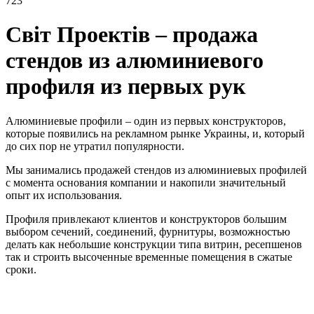
723
Світ Проектів – продажа
стендов из алюминиевого
профиля из первых рук
Алюминиевые профили – один из первых конструкторов,
которые появились на рекламном рынке Украины, и, который
до сих пор не утратил популярности.
Мы занимались продажей стендов из алюминиевых профилей
с момента основания компании и накопили значительный
опыт их использования.
Профиля привлекают клиентов и конструкторов большим
выбором сечений, соединений, фурнитуры, возможностью
делать как небольшие конструкции типа витрин, ресепшенов
так и строить высоченные временные помещения в сжатые
сроки.