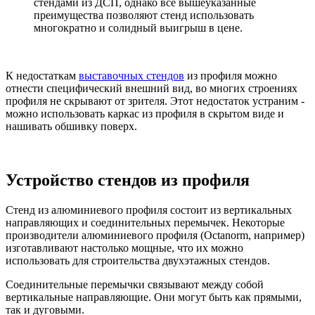
стендами из ДСП, однако все вышеуказанные
преимущества позволяют стенд использовать
многократно и солидный выигрыш в цене.
К недостаткам
выставочных стендов
из профиля можно
отнести специфический внешний вид, во многих строениях
профиля не скрывают от зрителя. Этот недостаток устраним -
можно использовать каркас из профиля в скрытом виде и
нашивать обшивку поверх.
Устройство стендов из профиля
Стенд из алюминиевого профиля состоит из вертикальных
направляющих и соединительных перемычек. Некоторые
производители алюминиевого профиля (Octanorm, например)
изготавливают настолько мощные, что их можно
использовать для строительства двухэтажных стендов.
Соединительные перемычки связывают между собой
вертикальные направляющие. Они могут быть как прямыми,
так и дуговыми.