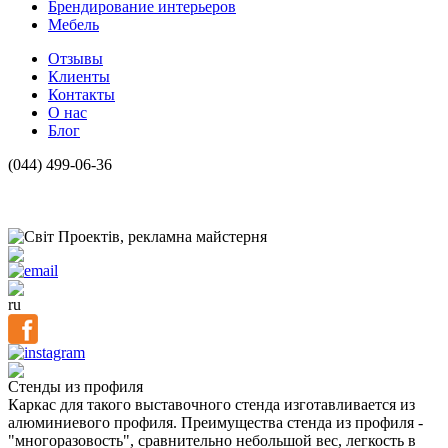
Брендирование интерьеров
Мебель
Отзывы
Клиенты
Контакты
О нас
Блог
(044) 499-06-36
ru
Стенды из профиля
Каркас для такого выставочного стенда изготавливается из
алюминиевого профиля. Преимущества стенда из профиля -
"многоразовость", сравнительно небольшой вес, легкость в