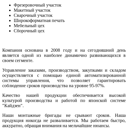
Фрезеровочный участок
Макетный участок
Сварочный участок
Широкоформатная печать
Мебельный цех
Сборочный цех
Компания основана в 2008 году и на сегодняшний день
является одной из наиболее динамично развивающихся в
своем сегменте.
Управление заказами, производством, закупками и складом
осуществляется с помощью единой автоматизированной
системы управления, что позволяет гарантировать
соблюдение сроков производства на уровне 95-97%.
Качество нашей продукции обеспечивается высокой
культурой производства и работой по японской системе
"Кайдзен".
Наши монтажные бригады не срывают сроков. Наша
продукция никогда не разваливается. Мы работаем быстро,
аккуратно, обращая внимания на мельчайшие нюансы.