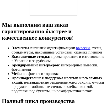
Мы выполним ваш заказ
гарантированно быстрее и
качественнее конкурентов!
Элементы внешней идентификации:
вывески
, стелы,
брендмауэры, накрышные установки, оклейка пленкой
Выставочные стенды:
проектирование и изготовление
в Украине и за рубежом
Брендирование интерьеров:
интерьерные вывески,
фотопанели
Мебель:
офисная и торговая
Производственная поддержка ивентов и рекламных
акций:
нестандартные рекламные конструкции, муляжи
продукции, мобильные стенды, оклейка пленкой,
подставки под буклеты, широкоформатная печать.
Полный цикл производства