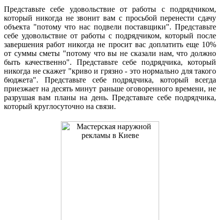
Представьте себе удовольствие от работы с подрядчиком,
который никогда не звонит вам с просьбой перенести сдачу
объекта "потому что нас подвели поставщики". Представьте
себе удовольствие от работы с подрядчиком, который после
завершения работ никогда не просит вас доплатить еще 10%
от суммы сметы "потому что вы не сказали нам, что должно
быть качественно". Представьте себе подрядчика, который
никогда не скажет "криво и грязно - это нормально для такого
бюджета". Представьте себе подрядчика, который всегда
приезжает на десять минут раньше оговоренного времени, не
разрушая вам планы на день. Представьте себе подрядчика,
который круглосуточно на связи.