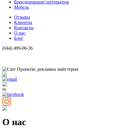
Брендирование интерьеров
Мебель
Отзывы
Клиенты
Контакты
О нас
Блог
(044) 499-06-36
ru
О нас