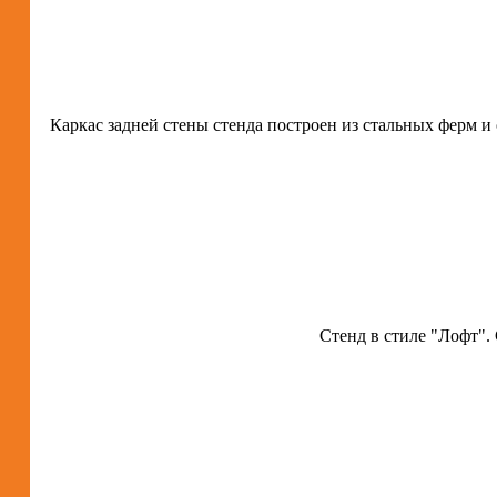
Каркас задней стены стенда построен из стальных ферм 
Стенд в стиле "Лофт".