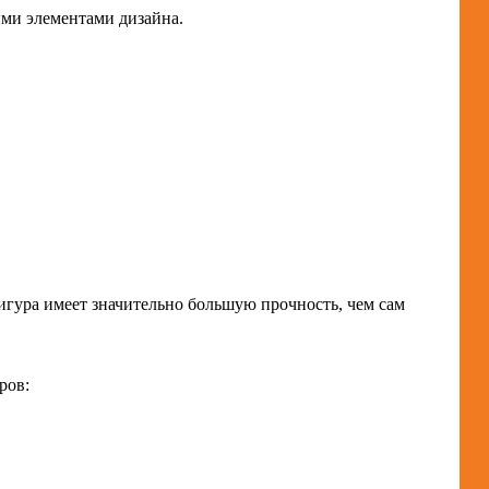
ми элементами дизайна.
игура имеет значительно большую прочность, чем сам
ров: