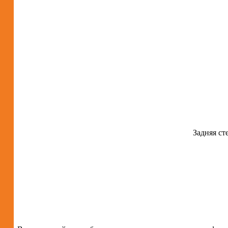
Задняя ст