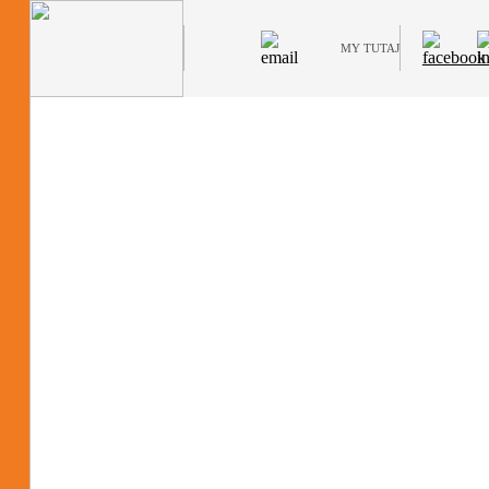
MY TUTAJ