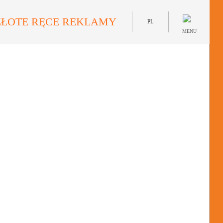
ZŁOTE RĘCE REKLAMY
PL
MENU